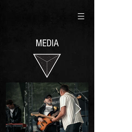
MEDIA