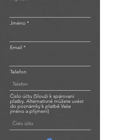
Jméno
Email
Telefon
Číslo účtu (Slouží k spárovaní
platby. Alternativně můžete uvést
do poznámky k platbě Vaše
jméno a příjmení)